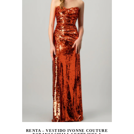
RENTA – VESTIDO IVONNE COUTURE