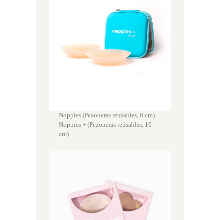
Noppies (Pezoneras reusables, 8 cm)
Noppies + (Pezoneras reusables, 10
cm)