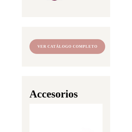
VER CATÁLOGO COMPLETO
Accesorios