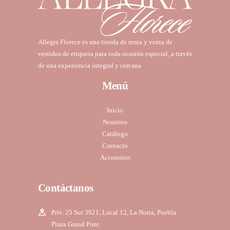
Allegra Florece es una tienda de renta y venta de
vestidos de etiqueta para toda ocasión especial, a través
de una experiencia integral y cercana
Menú
Inicio
Nosotros
Catálogo
Contacto
Accesorios
Contáctanos
Priv. 25 Sur 3921, Local 12, La Noria, Puebla
Plaza Grand Pont