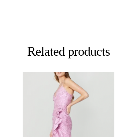
Related products