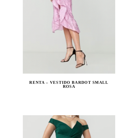
RENTA – VESTIDO BARDOT SMALL
ROSA