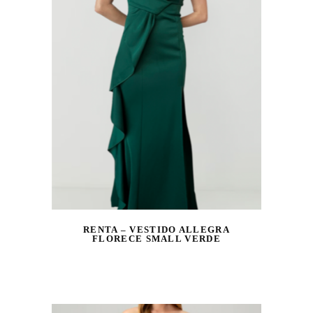
RENTA – VESTIDO ALLEGRA
FLORECE SMALL VERDE