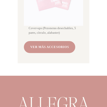
Cover-ups (Pezoneras desechables, 5
pares, círculo, alabaster)
VER MÁS ACCESORIOS